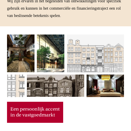
Wij zijn ervaren in het begeleiden van ontwikkelingen voor specifiek
gebruik en kunnen in het commerciële en financieringstraject een rol
van beslissende betekenis spelen.