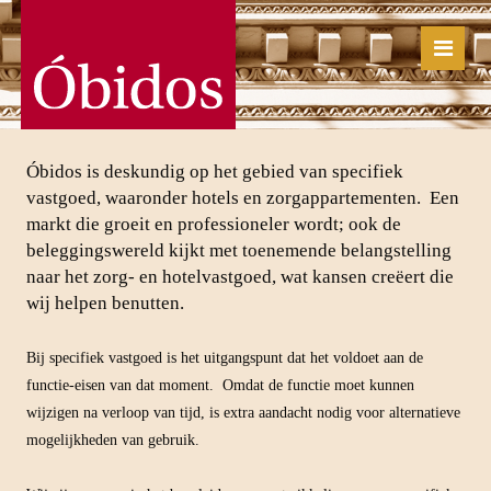
Óbidos is deskundig op het gebied van specifiek
vastgoed, waaronder hotels en zorgappartementen. Een
markt die groeit en professioneler wordt; ook de
beleggingswereld kijkt met toenemende belangstelling
naar het zorg- en hotelvastgoed, wat kansen creëert die
wij helpen benutten.
Bij specifiek vastgoed is het uitgangspunt dat het voldoet aan de
functie-eisen van dat moment. Omdat de functie moet kunnen
wijzigen na verloop van tijd, is extra aandacht nodig voor alternatieve
mogelijkheden van gebruik.